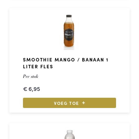
SMOOTHIE MANGO / BANAAN 1
LITER FLES
Per stuk
€
6,95
VOEG TOE