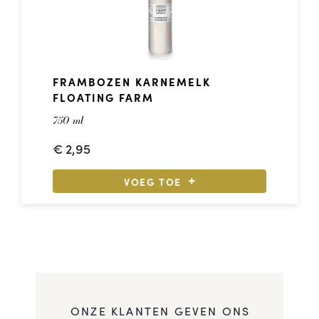
FRAMBOZEN KARNEMELK
FLOATING FARM
750 ml
€
2,95
VOEG TOE
ONZE KLANTEN GEVEN ONS