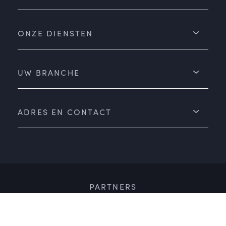
ONZE DIENSTEN
UW BRANCHE
ADRES EN CONTACT
PARTNERS