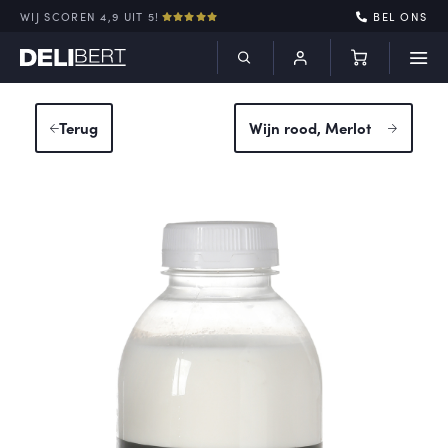
WIJ SCOREN 4,9 UIT 5!
BEL ONS
Terug
Wijn rood, Merlot