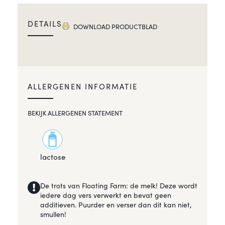
DETAILS
DOWNLOAD PRODUCTBLAD
ALLERGENEN INFORMATIE
BEKIJK ALLERGENEN STATEMENT
lactose
De trots van Floating Farm: de melk! Deze wordt
iedere dag vers verwerkt en bevat geen
additieven. Puurder en verser dan dit kan niet,
smullen!