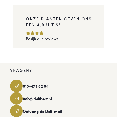
ONZE KLANTEN GEVEN ONS
EEN
4,9
UIT 5!
Bekijk alle reviews
VRAGEN?
010-473 62 04
info@delibert.nl
Ontvang de Deli-mail