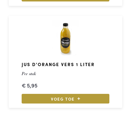
JUS D'ORANGE VERS 1 LITER
Per stuk
€
5,95
VOEG TOE