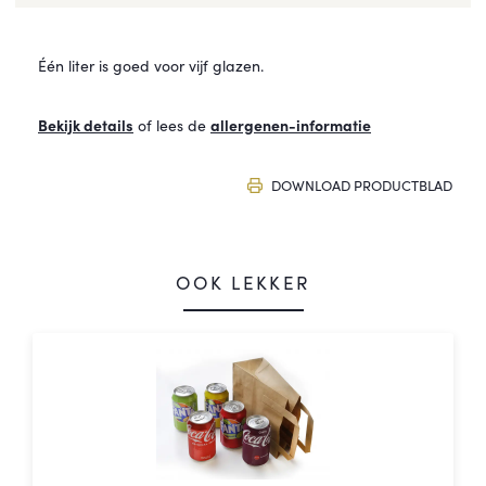
Één liter is goed voor vijf glazen.
Bekijk details
of lees de
allergenen-informatie
DOWNLOAD PRODUCTBLAD
OOK LEKKER