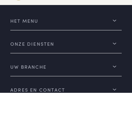
HET MENU
ONZE DIENSTEN
UW BRANCHE
ADRES EN CONTACT