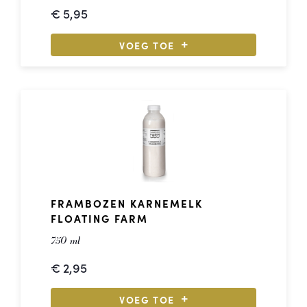
€
5,95
VOEG TOE
FRAMBOZEN KARNEMELK
FLOATING FARM
750 ml
€
2,95
VOEG TOE