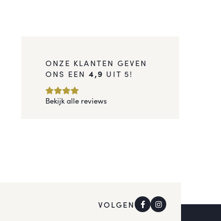
ONZE KLANTEN GEVEN
ONS EEN
4,9
UIT 5!
Bekijk alle reviews
VOLGEN