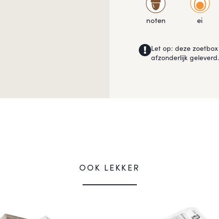
noten
ei
Let op: deze zoetbox 
afzonderlijk geleverd.
OOK LEKKER