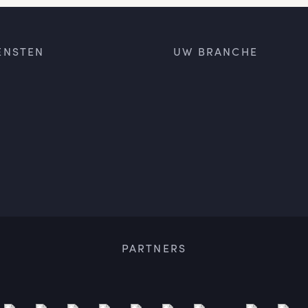
ENSTEN
UW BRANCHE
PARTNERS