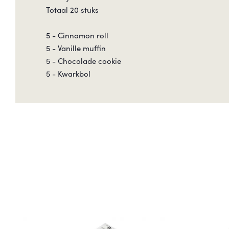
Totaal 20 stuks
5 - Cinnamon roll
5 - Vanille muffin
5 - Chocolade cookie
5 - Kwarkbol