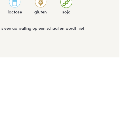
lactose
gluten
soja
is een aanvulling op een schaal en wordt niet