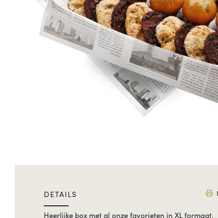
DETAILS
Heerlijke box met al onze favorieten in XL formaat.