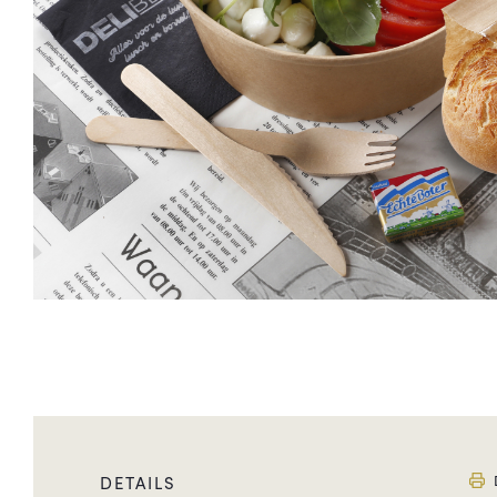
DETAILS