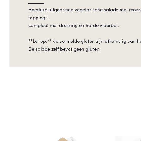
Heerlijke uitgebreide vegetarische salade met mozz
toppings,
compleet met dressing en harde vloerbol.
**Let op:** de vermelde gluten zijn afkomstig van h
De salade zelf bevat geen gluten.