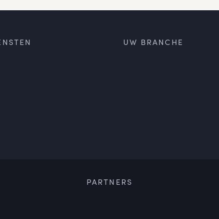
ENSTEN
UW BRANCHE
PARTNERS