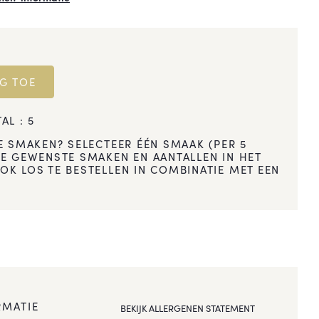
G TOE
AL :
5
E SMAKEN? SELECTEER ÉÉN SMAAK (PER 5
E GEWENSTE SMAKEN EN AANTALLEN IN HET
K LOS TE BESTELLEN IN COMBINATIE MET EEN
RMATIE
BEKIJK ALLERGENEN STATEMENT