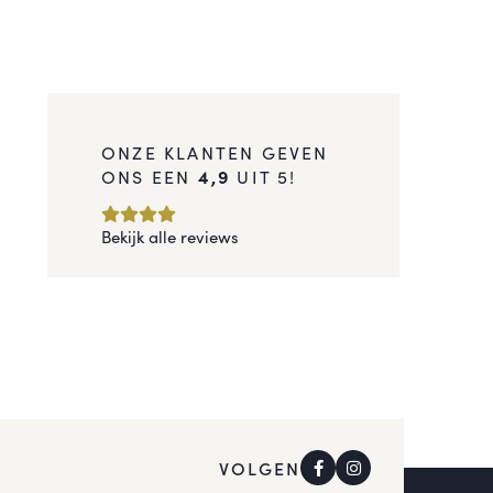
ONZE KLANTEN GEVEN
ONS EEN
4,9
UIT 5!
Bekijk alle reviews
VOLGEN