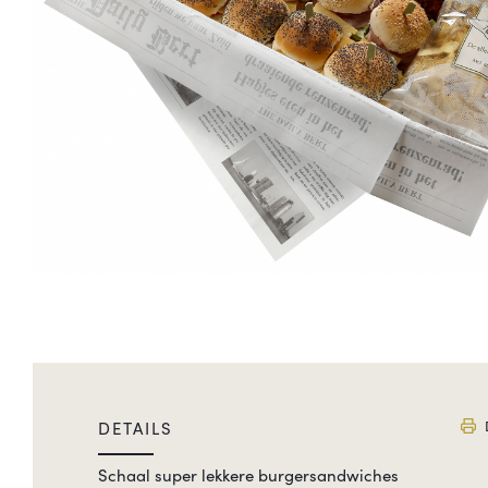
DETAILS
Schaal super lekkere burgersandwiches