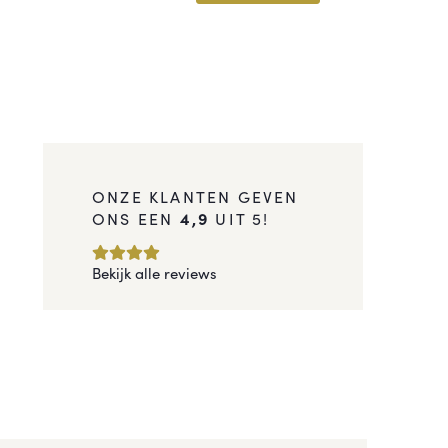
ONZE KLANTEN GEVEN
ONS EEN
4,9
UIT 5!
Bekijk alle reviews