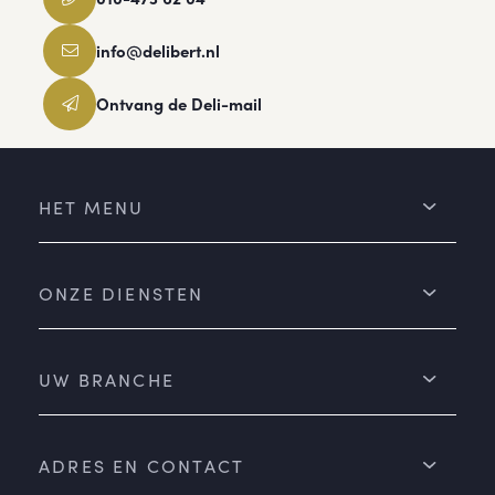
info@delibert.nl
Ontvang de Deli-mail
HET MENU
ONZE DIENSTEN
UW BRANCHE
ADRES EN CONTACT