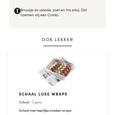
Broodje en salade, zoet en fris erbij. Dat
noemen wij een Combi.
OOK LEKKER
SCHAAL LUXE WRAPS
Schaal - 7 pers.
Schaal met heerlijke smaken wraps: