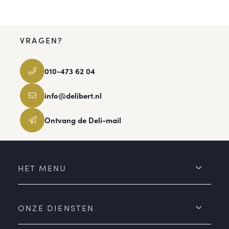
VRAGEN?
010-473 62 04
info@delibert.nl
Ontvang de Deli-mail
HET MENU
ONZE DIENSTEN