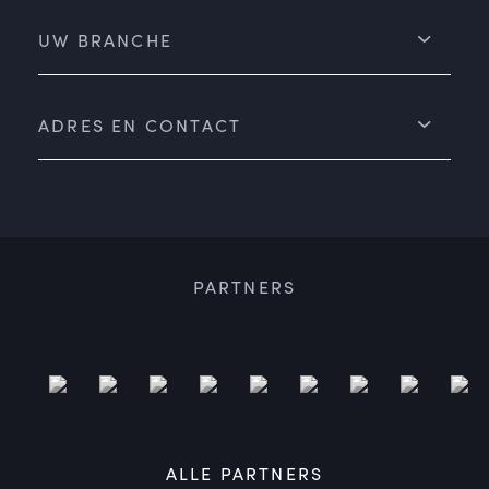
UW BRANCHE
ADRES EN CONTACT
PARTNERS
ALLE PARTNERS