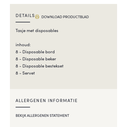
DETAILS
DOWNLOAD PRODUCTBLAD
Tasje met disposables
inhoud:
8 - Disposable bord
8 - Disposable beker
8 - Disposable bestekset
8 - Servet
ALLERGENEN INFORMATIE
BEKIJK ALLERGENEN STATEMENT