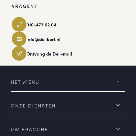
VRAGEN?
010-473 62 04
info@delibert.nl
Ontvang de Deli-mail
HET MENU
ONZE DIENSTEN
UW BRANCHE