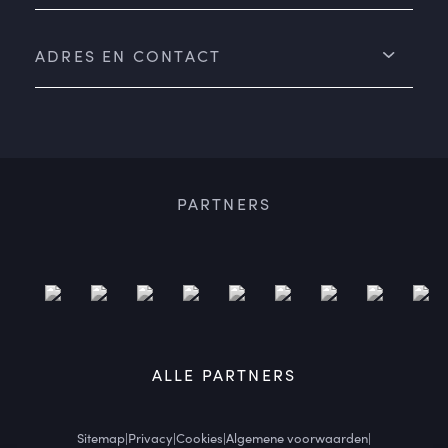
ADRES EN CONTACT
PARTNERS
ALLE PARTNERS
Sitemap
|
Privacy
|
Cookies
|
Algemene voorwaarden
|