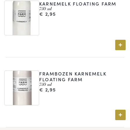
KARNEMELK FLOATING FARM
750 ml
€
2,95
FRAMBOZEN KARNEMELK
FLOATING FARM
750 ml
€
2,95